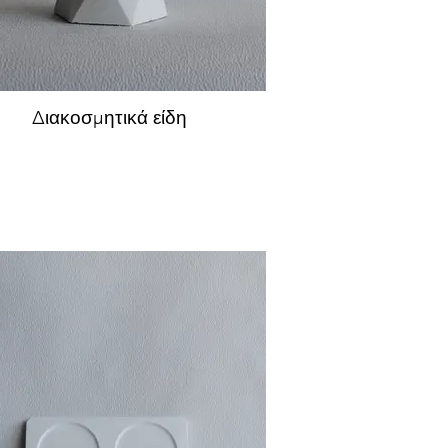
Διακοσμητικά είδη