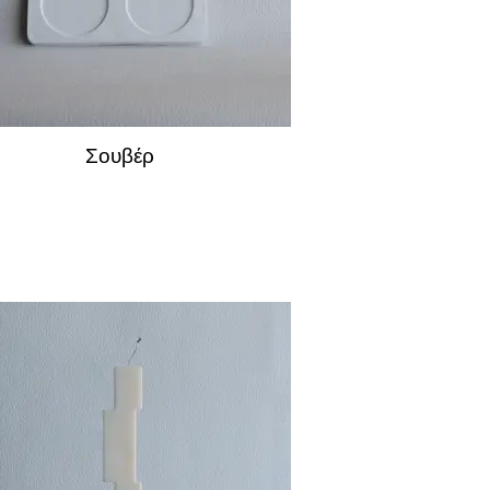
Σουβέρ