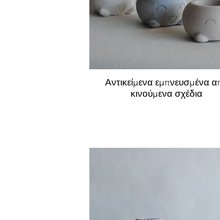
Αντικείμενα εμπνευσμένα α
κινούμενα σχέδια