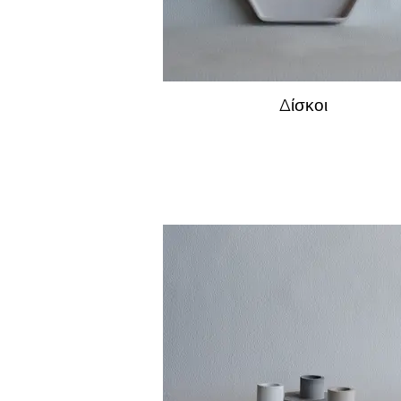
Δίσκοι