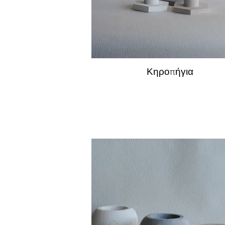
Κηροπήγια