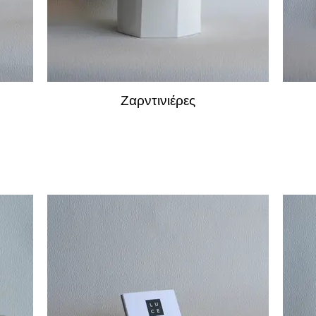
Ζαρντινιέρες