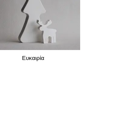
Ευκαιρία