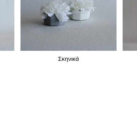
Σκηνικά