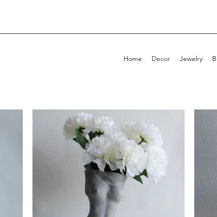
Home
Decor
Jewelry
B