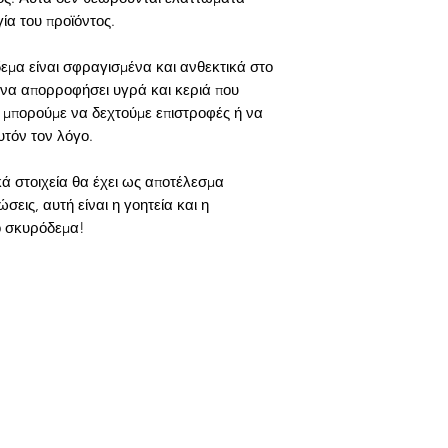
ία του προϊόντος.
εμα είναι σφραγισμένα και ανθεκτικά στο
 να απορροφήσει υγρά και κεριά που
 μπορούμε να δεχτούμε επιστροφές ή να
υτόν τον λόγο.
ά στοιχεία θα έχει ως αποτέλεσμα
σεις, αυτή είναι η γοητεία και η
ό σκυρόδεμα!