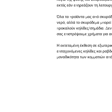
εκτός εάν επηρεάζουν τη λειτουργ
Όλα τα προϊόντα μας από σκυρόδ
νερό, αλλά το σκυρόδεμα μπορεί
προκαλούν κηλίδες/σημάδια. Δεν
σας επιστρέψουμε χρήματα για α
Η εκτεταμένη έκθεση σε εξωτερικ
επιταχυνόμενες κηλίδες και ραβδώ
μοναδικότητα των κομματιών απ