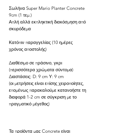
Σωλήνα Super Mario Planter Concrete
9cm (1 τεμ.)
Απλή αλλά εκπληκτική διακόσμηση από
σκυρόδεμα
Κατόπιν παραγγελίας (10 ημέρες
χρόνος αποστολής)
Διαθέσιμο σε πράσινο, γκρι
(περισσότερα χρώματα σύντομα)
Διαστάσεις: D: 9 cm Υ: 9 cm
(οι μετρήσεις είναι επίσης χειροποίητες,
επομένως παρακαλούμε κατανοήστε τη
διαφορά 1-2 cm σε σύγκριση με το
πραγματικό μέγεθος)
Τα προϊόντα μας Concrete είναι