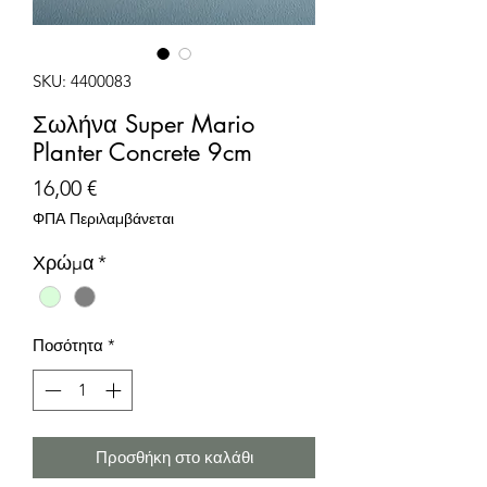
SKU: 4400083
Σωλήνα Super Mario
Planter Concrete 9cm
Τιμή
16,00 €
ΦΠΑ Περιλαμβάνεται
Χρώμα
*
Ποσότητα
*
Προσθήκη στο καλάθι